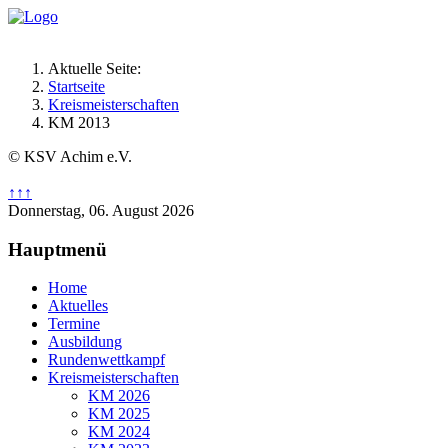
Aktuelle Seite:
Startseite
Kreismeisterschaften
KM 2013
© KSV Achim e.V.
↑↑↑
Donnerstag, 06. August 2026
Hauptmenü
Home
Aktuelles
Termine
Ausbildung
Rundenwettkampf
Kreismeisterschaften
KM 2026
KM 2025
KM 2024